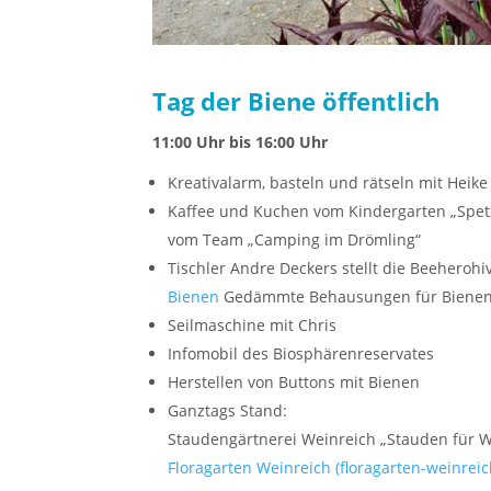
Tag der Biene öffentlich
11:00 Uhr bis 16:00 Uhr
Kreativalarm, basteln und rätseln mit Heike
Kaffee und Kuchen vom Kindergarten „Spet
vom Team „Camping im Drömling“
Tischler Andre Deckers stellt die Beeherohiv
Bienen
Gedämmte Behausungen für Bienen 
Seilmaschine mit Chris
Infomobil des Biosphärenreservates
Herstellen von Buttons mit Bienen
Ganztags Stand:
Staudengärtnerei Weinreich „Stauden für W
Floragarten Weinreich (floragarten-weinreic