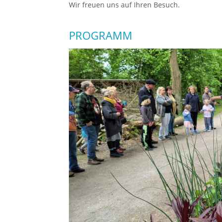
Wir freuen uns auf Ihren Besuch.
PROGRAMM