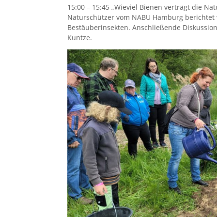
15:00 – 15:45 „Wieviel Bienen verträgt die Na
Naturschützer vom NABU Hamburg berichtet v
Bestäuberinsekten. Anschließende Diskussion
Kuntze.