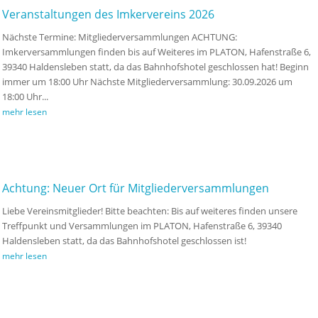
Veranstaltungen des Imkervereins 2026
Nächste Termine: Mitgliederversammlungen ACHTUNG:
Imkerversammlungen finden bis auf Weiteres im PLATON, Hafenstraße 6,
39340 Haldensleben statt, da das Bahnhofshotel geschlossen hat! Beginn
immer um 18:00 Uhr Nächste Mitgliederversammlung: 30.09.2026 um
18:00 Uhr...
mehr lesen
Achtung: Neuer Ort für Mitgliederversammlungen
Liebe Vereinsmitglieder! Bitte beachten: Bis auf weiteres finden unsere
Treffpunkt und Versammlungen im PLATON, Hafenstraße 6, 39340
Haldensleben statt, da das Bahnhofshotel geschlossen ist!
mehr lesen