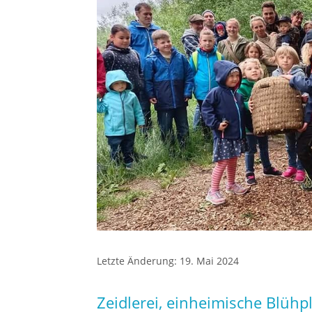
Letzte Änderung: 19. Mai 2024
Zeidlerei, einheimische Blüh