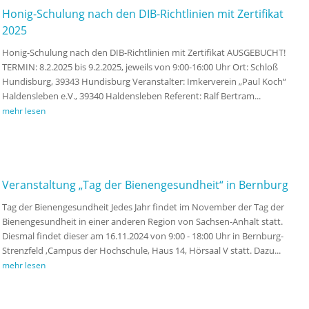
Honig-Schulung nach den DIB-Richtlinien mit Zertifikat
2025
Honig-Schulung nach den DIB-Richtlinien mit Zertifikat AUSGEBUCHT!
TERMIN: 8.2.2025 bis 9.2.2025, jeweils von 9:00-16:00 Uhr Ort: Schloß
Hundisburg, 39343 Hundisburg Veranstalter: Imkerverein „Paul Koch“
Haldensleben e.V., 39340 Haldensleben Referent: Ralf Bertram...
mehr lesen
Veranstaltung „Tag der Bienengesundheit“ in Bernburg
Tag der Bienengesundheit Jedes Jahr findet im November der Tag der
Bienengesundheit in einer anderen Region von Sachsen-Anhalt statt.
Diesmal findet dieser am 16.11.2024 von 9:00 - 18:00 Uhr in Bernburg-
Strenzfeld ,Campus der Hochschule, Haus 14, Hörsaal V statt. Dazu...
mehr lesen