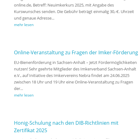
online.de, Betreff: Neuimkerkurs 2025, mit Angabe des
Kurswunsches senden. Die Gebühr beträgt einmalig 30,-€. Uhrzeit
und genaue Adresse...
mehr lesen
Online-Veranstaltung zu Fragen der Imker-Förderung
EU-Bienenförderung in Sachsen-Anhalt – Jetzt Fördermöglichkeiten
nutzen! Sehr geehrte Mitglieder des Imkerverband Sachsen-Anhalt
e.V., auf Initiative des Imkervereins Nebra findet am 24.06.2025
zwischen 18 Uhr und 19 Uhr eine Online-Veranstaltung zu Fragen
der...
mehr lesen
Honig-Schulung nach den DIB-Richtlinien mit
Zertifikat 2025