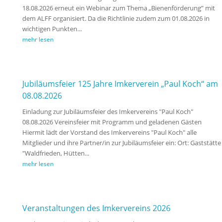
18.08.2026 erneut ein Webinar zum Thema „Bienenförderung” mit
dem ALFF organisiert. Da die Richtlinie zudem zum 01.08.2026 in
wichtigen Punkten...
mehr lesen
Jubiläumsfeier 125 Jahre Imkerverein „Paul Koch“ am
08.08.2026
Einladung zur Jubiläumsfeier des Imkervereins "Paul Koch"
08.08.2026 Vereinsfeier mit Programm und geladenen Gästen
Hiermit lädt der Vorstand des Imkervereins "Paul Koch" alle
Mitglieder und ihre Partner/in zur Jubiläumsfeier ein: Ort: Gaststätte
"Waldfrieden, Hütten...
mehr lesen
Veranstaltungen des Imkervereins 2026