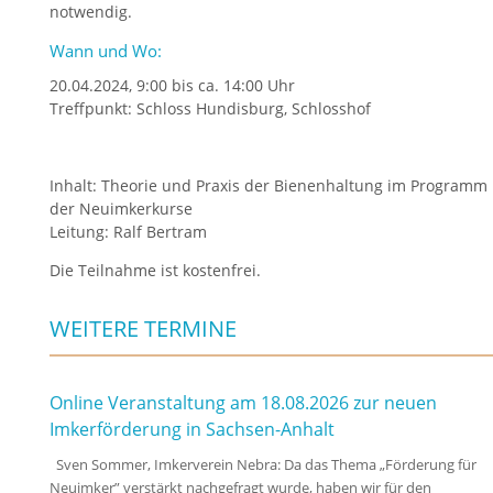
notwendig.
Wann und Wo:
20.04.2024, 9:00 bis ca. 14:00 Uhr
Treffpunkt: Schloss Hundisburg, Schlosshof
Inhalt: Theorie und Praxis der Bienenhaltung im Programm
der Neuimkerkurse
Leitung: Ralf Bertram
Die Teilnahme ist kostenfrei.
WEITERE TERMINE
Online Veranstaltung am 18.08.2026 zur neuen
Imkerförderung in Sachsen-Anhalt
Sven Sommer, Imkerverein Nebra: Da das Thema „Förderung für
Neuimker” verstärkt nachgefragt wurde, haben wir für den