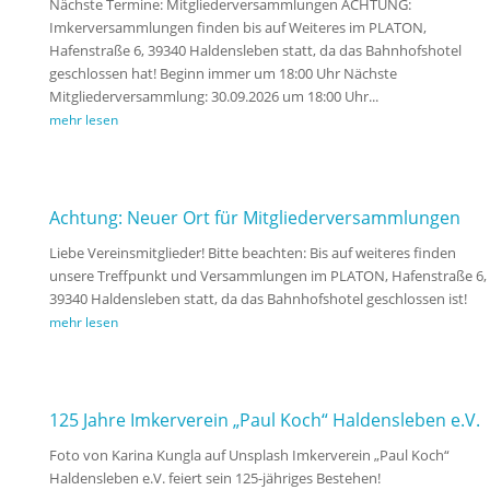
Nächste Termine: Mitgliederversammlungen ACHTUNG:
Imkerversammlungen finden bis auf Weiteres im PLATON,
Hafenstraße 6, 39340 Haldensleben statt, da das Bahnhofshotel
geschlossen hat! Beginn immer um 18:00 Uhr Nächste
Mitgliederversammlung: 30.09.2026 um 18:00 Uhr...
mehr lesen
Achtung: Neuer Ort für Mitgliederversammlungen
Liebe Vereinsmitglieder! Bitte beachten: Bis auf weiteres finden
unsere Treffpunkt und Versammlungen im PLATON, Hafenstraße 6,
39340 Haldensleben statt, da das Bahnhofshotel geschlossen ist!
mehr lesen
125 Jahre Imkerverein „Paul Koch“ Haldensleben e.V.
Foto von Karina Kungla auf Unsplash Imkerverein „Paul Koch“
Haldensleben e.V. feiert sein 125-jähriges Bestehen!