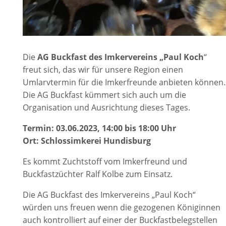
Die
AG Buckfast des Imkervereins „Paul Koch
“
freut sich, das wir für unsere Region einen
Umlarvtermin für die Imkerfreunde anbieten können.
Die AG Buckfast kümmert sich auch um die
Organisation und Ausrichtung dieses Tages.
Termin: 03.06.2023, 14:00 bis 18:00 Uhr
Ort: Schlossimkerei Hundisburg
Es kommt Zuchtstoff vom Imkerfreund und
Buckfastzüchter Ralf Kolbe zum Einsatz.
Die AG Buckfast des Imkervereins „Paul Koch“
würden uns freuen wenn die gezogenen Königinnen
auch kontrolliert auf einer der Buckfastbelegstellen