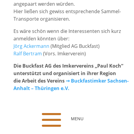
angepaart werden würden.
Hier ließen sich gewiss entsprechende Sammel-
Transporte organisieren.
Es wäre schön wenn die Interessenten sich kurz
anmelden könnten über:
Jörg Ackermann
(Mitglied AG Buckfast)
Ralf Bertram
(Vors. Imkerverein)
Die Buckfast AG des Imkervereins „Paul Koch“
unterstützt und organisiert in ihrer Region
die Arbeit des Vereins
➞ Buckfastimker Sachsen-
Anhalt – Thüringen e.V.